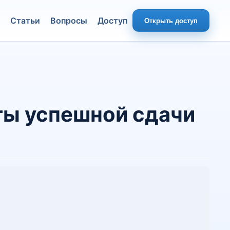
Статьи
Вопросы
Доступ
Открыть доступ
ты успешной сдачи