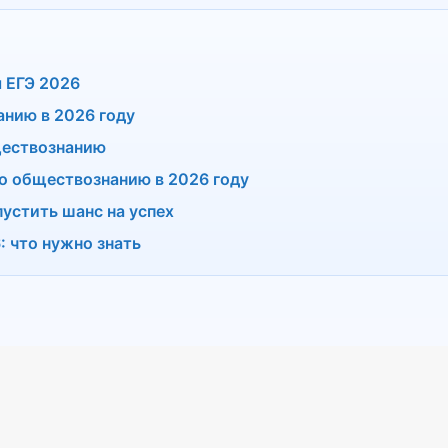
 ЕГЭ 2026
анию в 2026 году
ществознанию
о обществознанию в 2026 году
пустить шанс на успех
: что нужно знать