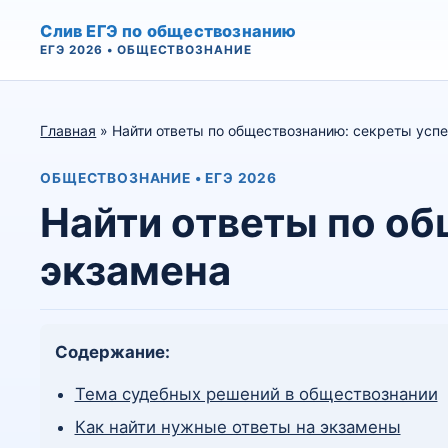
Слив ЕГЭ по обществознанию
ЕГЭ 2026 • ОБЩЕСТВОЗНАНИЕ
Главная
» Найти ответы по обществознанию: секреты усп
ОБЩЕСТВОЗНАНИЕ • ЕГЭ 2026
Найти ответы по о
экзамена
Содержание:
Тема судебных решений в обществознании
Как найти нужные ответы на экзамены