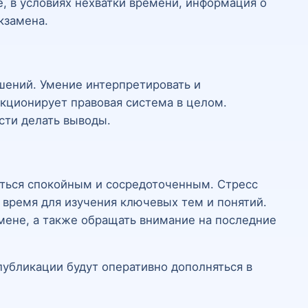
, в условиях нехватки времени, информация о
кзамена.
шений. Умение интерпретировать и
нкционирует правовая система в целом.
сти делать выводы.
ваться спокойным и сосредоточенным. Стресс
время для изучения ключевых тем и понятий.
мене, а также обращать внимание на последние
убликации будут оперативно дополняться в