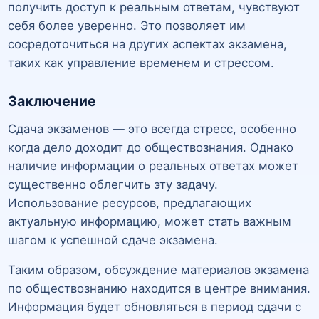
получить доступ к реальным ответам, чувствуют
себя более уверенно. Это позволяет им
сосредоточиться на других аспектах экзамена,
таких как управление временем и стрессом.
Заключение
Сдача экзаменов — это всегда стресс, особенно
когда дело доходит до обществознания. Однако
наличие информации о реальных ответах может
существенно облегчить эту задачу.
Использование ресурсов, предлагающих
актуальную информацию, может стать важным
шагом к успешной сдаче экзамена.
Таким образом, обсуждение материалов экзамена
по обществознанию находится в центре внимания.
Информация будет обновляться в период сдачи с