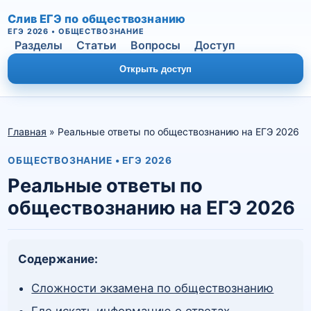
Слив ЕГЭ по обществознанию
ЕГЭ 2026 • ОБЩЕСТВОЗНАНИЕ
Разделы
Статьи
Вопросы
Доступ
Открыть доступ
Главная
» Реальные ответы по обществознанию на ЕГЭ 2026
ОБЩЕСТВОЗНАНИЕ • ЕГЭ 2026
Реальные ответы по
обществознанию на ЕГЭ 2026
Содержание:
Подать заявку
Сложности экзамена по обществознанию