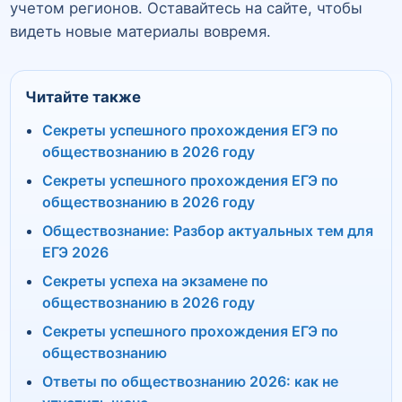
учетом регионов. Оставайтесь на сайте, чтобы
видеть новые материалы вовремя.
Читайте также
Секреты успешного прохождения ЕГЭ по
обществознанию в 2026 году
Секреты успешного прохождения ЕГЭ по
обществознанию в 2026 году
Обществознание: Разбор актуальных тем для
ЕГЭ 2026
Секреты успеха на экзамене по
обществознанию в 2026 году
Секреты успешного прохождения ЕГЭ по
обществознанию
Ответы по обществознанию 2026: как не