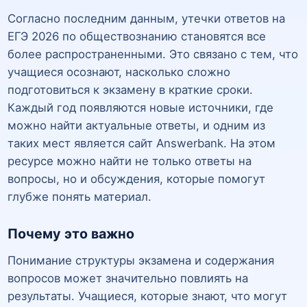
Согласно последним данным, утечки ответов на
ЕГЭ 2026 по обществознанию становятся все
более распространенными. Это связано с тем, что
учащиеся осознают, насколько сложно
подготовиться к экзамену в краткие сроки.
Каждый год появляются новые источники, где
можно найти актуальные ответы, и одним из
таких мест является сайт Answerbank. На этом
ресурсе можно найти не только ответы на
вопросы, но и обсуждения, которые помогут
глубже понять материал.
Почему это важно
Понимание структуры экзамена и содержания
вопросов может значительно повлиять на
результаты. Учащиеся, которые знают, что могут