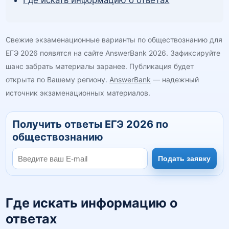
Где искать информацию о ответах
Свежие экзаменационные варианты по обществознанию для
ЕГЭ 2026 появятся на сайте AnswerBank 2026. Зафиксируйте
шанс забрать материалы заранее. Публикация будет
открыта по Вашему региону.
AnswerBank
— надежный
источник экзаменационных материалов.
Получить ответы ЕГЭ 2026 по
обществознанию
Подать заявку
Где искать информацию о
ответах