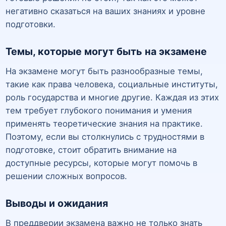
негативно сказаться на ваших знаниях и уровне
подготовки.
Темы, которые могут быть на экзамене
На экзамене могут быть разнообразные темы,
такие как права человека, социальные институты,
роль государства и многие другие. Каждая из этих
тем требует глубокого понимания и умения
применять теоретические знания на практике.
Поэтому, если вы столкнулись с трудностями в
подготовке, стоит обратить внимание на
доступные ресурсы, которые могут помочь в
решении сложных вопросов.
Выводы и ожидания
В преддверии экзамена важно не только знать