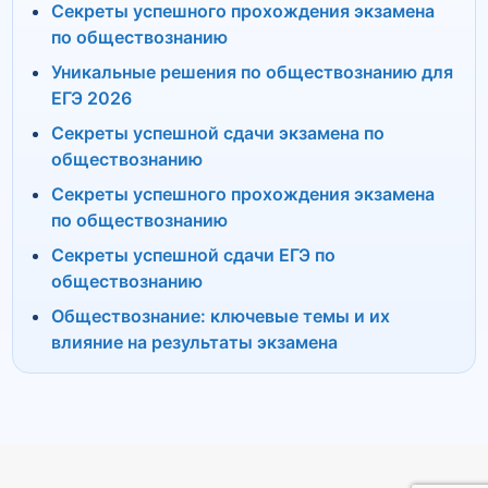
Секреты успешного прохождения экзамена
по обществознанию
Уникальные решения по обществознанию для
ЕГЭ 2026
Секреты успешной сдачи экзамена по
обществознанию
Секреты успешного прохождения экзамена
по обществознанию
Секреты успешной сдачи ЕГЭ по
обществознанию
Обществознание: ключевые темы и их
влияние на результаты экзамена