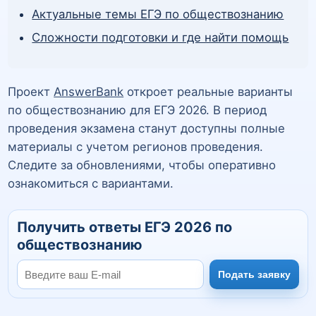
Актуальные темы ЕГЭ по обществознанию
Сложности подготовки и где найти помощь
Проект
AnswerBank
откроет реальные варианты
по обществознанию для ЕГЭ 2026. В период
проведения экзамена станут доступны полные
материалы с учетом регионов проведения.
Следите за обновлениями, чтобы оперативно
ознакомиться с вариантами.
Получить ответы ЕГЭ 2026 по
обществознанию
Подать заявку