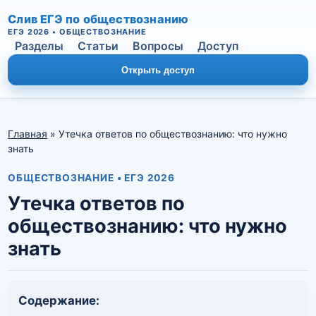
Слив ЕГЭ по обществознанию
ЕГЭ 2026 • ОБЩЕСТВОЗНАНИЕ
Разделы
Статьи
Вопросы
Доступ
Открыть доступ
Главная
» Утечка ответов по обществознанию: что нужно
знать
ОБЩЕСТВОЗНАНИЕ • ЕГЭ 2026
Утечка ответов по
обществознанию: что нужно
знать
Подать заявку
Содержание: