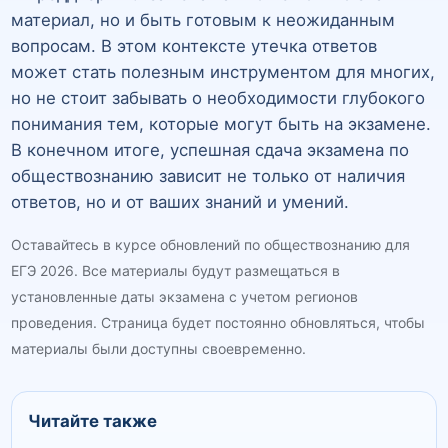
материал, но и быть готовым к неожиданным
вопросам. В этом контексте утечка ответов
может стать полезным инструментом для многих,
но не стоит забывать о необходимости глубокого
понимания тем, которые могут быть на экзамене.
В конечном итоге, успешная сдача экзамена по
обществознанию зависит не только от наличия
ответов, но и от ваших знаний и умений.
Оставайтесь в курсе обновлений по обществознанию для
ЕГЭ 2026. Все материалы будут размещаться в
установленные даты экзамена с учетом регионов
проведения. Страница будет постоянно обновляться, чтобы
материалы были доступны своевременно.
Читайте также