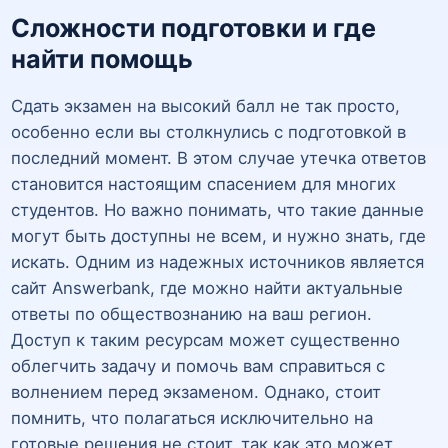
Сложности подготовки и где
найти помощь
Сдать экзамен на высокий балл не так просто,
особенно если вы столкнулись с подготовкой в
последний момент. В этом случае утечка ответов
становится настоящим спасением для многих
студентов. Но важно понимать, что такие данные
могут быть доступны не всем, и нужно знать, где
искать. Одним из надежных источников является
сайт Answerbank, где можно найти актуальные
ответы по обществознанию на ваш регион.
Доступ к таким ресурсам может существенно
облегчить задачу и помочь вам справиться с
волнением перед экзаменом. Однако, стоит
помнить, что полагаться исключительно на
готовые решения не стоит, так как это может